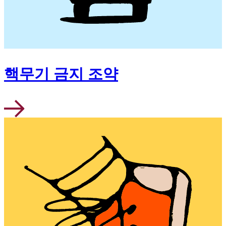
핵무기 금지 조약