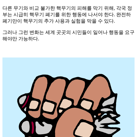
다른 무기와 비교 불가한 핵무기의 피해를 막기 위해, 각국 정
부는 시급히 핵무기 폐기를 위한 행동에 나서야 한다. 완전하
폐기만이 핵무기의 추가 사용과 실험을 막을 수 있다.
그러나 그런 변화는 세계 곳곳의 시민들이 일어나 행동을 요구
해야만 가능하다.