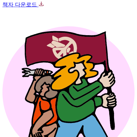
책자 다운로드