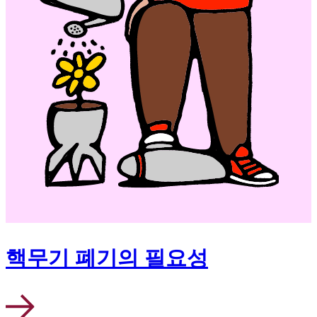
핵무기 폐기의 필요성