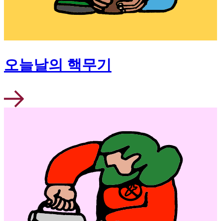
오늘날의 핵무기