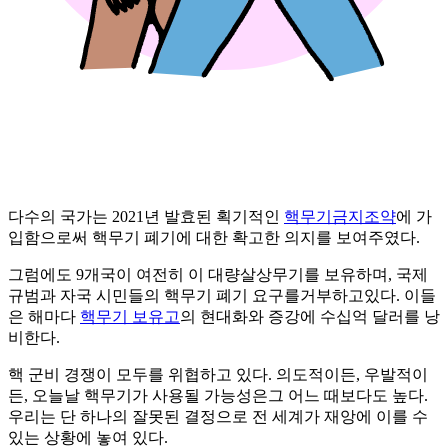
다수의 국가는 2021년 발효된 획기적인
핵무기금지조약
에 가
입함으로써 핵무기 폐기에 대한 확고한 의지를 보여주였다.
그럼에도 9개국이 여전히 이 대량살상무기를 보유하며, 국제
규범과 자국 시민들의 핵무기 폐기 요구를거부하고있다. 이들
은 해마다
핵무기 보유고
의 현대화와 증강에 수십억 달러를 낭
비한다.
핵 군비 경쟁이 모두를 위협하고 있다. 의도적이든, 우발적이
든, 오늘날 핵무기가 사용될 가능성은그 어느 때보다도 높다.
우리는 단 하나의 잘못된 결정으로 전 세계가 재앙에 이를 수
있는 상황에 놓여 있다.