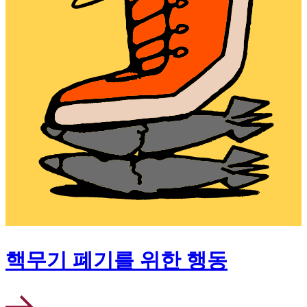
핵무기 폐기를 위한 행동