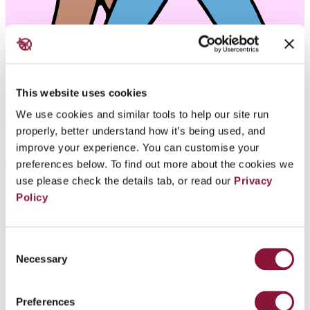
This website uses cookies
단체 소개
We use cookies and similar tools to help our site run
properly, better understand how it’s being used, and
improve your experience. You can customise your
preferences below. To find out more about the cookies we
use please check the details tab, or read our
Privacy
Policy
Consent
Necessary
Selection
Preferences