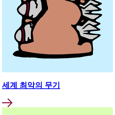
세계 최악의 무기