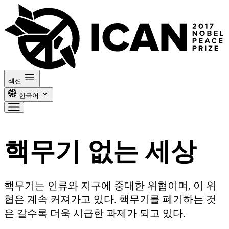
섹션
한국어
핵무기 없는 세상
핵무기는 인류와 지구에 중대한 위협이며, 이 위
협은 계속 커져가고 있다. 핵무기를 폐기하는 것
은 갈수록 더욱 시급한 과제가 되고 있다.