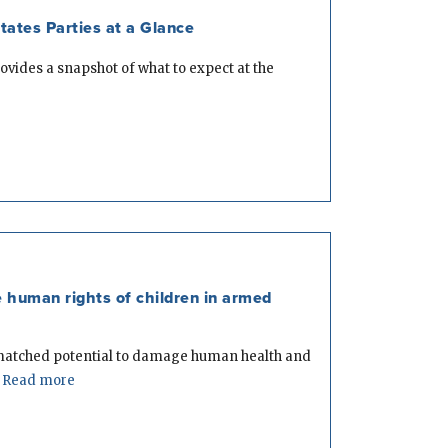
ates Parties at a Glance
ovides a snapshot of what to expect at the
 human rights of children in armed
atched potential to damage human health and
Read more