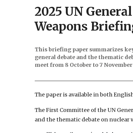
2025 UN General
Weapons Briefin
This briefing paper summarizes key
general debate and the thematic de
meet from 8 October to 7 November
The paper is available in both English
The First Committee of the UN Gener
and the thematic debate on nuclear 