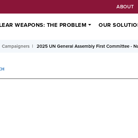
ABOUT
LEAR WEAPONS: THE PROBLEM
OUR SOLUTIO
Campaigners
2025 UN General Assembly First Committee - Nu
CH