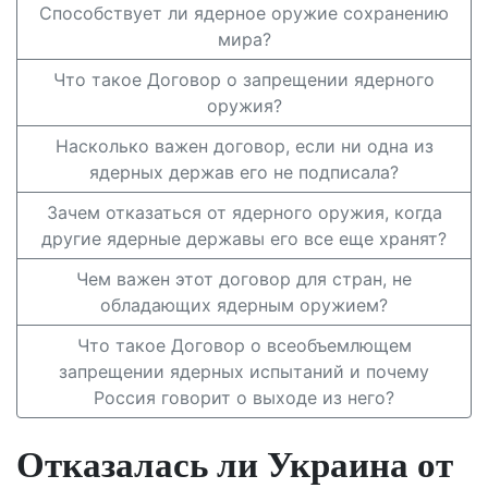
Способствует ли ядерное оружие сохранению
мира?
Что такое Договор о запрещении ядерного
оружия?
Насколько важен договор, если ни одна из
ядерных держав его не подписала?
Зачем отказаться от ядерного оружия, когда
другие ядерные державы его все еще хранят?
Чем важен этот договор для стран, не
обладающих ядерным оружием?
Что такое Договор о всеобъемлющем
запрещении ядерных испытаний и почему
Россия говорит о выходе из него?
Отказалась ли Украина от