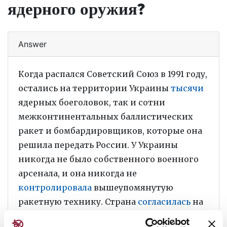
ядерного оружия?
Answer
Когда распался Советский Союз в 1991 году,
остались на территории Украины
тысячи
ядерных боеголовок, так и сотни
межконтинентальных баллистических
ракет и бомбардировщиков, которые она
решила передать России. У Украины
никогда не было собственного военного
арсенала, и она никогда не
контролировала
вышеупомянутую
ракетную технику. Страна
согласилась
на
вывод бывшего советского оружия,