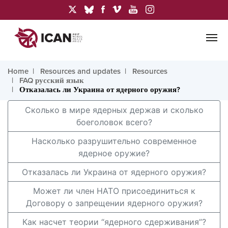
Home
Resources and updates
Resources
FAQ русский язык
Отказалась ли Украина от ядерного оружия?
Сколько в мире ядерных держав и сколько
боеголовок всего?
Насколько разрушительно современное
ядерное оружие?
Отказалась ли Украина от ядерного оружия?
Может ли член НАТО присоединиться к
Договору о запрещении ядерного оружия?
Как насчет теории “ядерного сдерживания”?