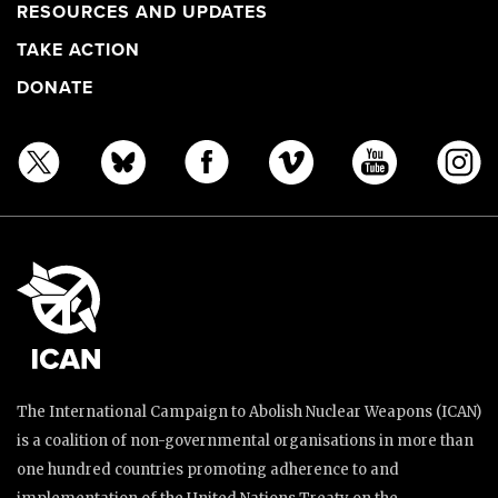
RESOURCES AND UPDATES
TAKE ACTION
DONATE
The International Campaign to Abolish Nuclear Weapons (ICAN)
is a coalition of non-governmental organisations in more than
one hundred countries promoting adherence to and