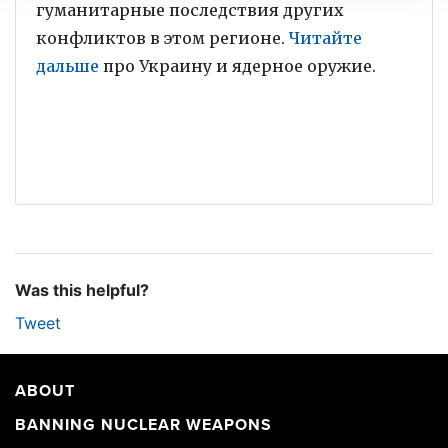
гуманитарные последствия других
конфликтов в этом регионе.
Читайте
дальше
про Украину и ядерное оружие.
Was this helpful?
Tweet
ABOUT
BANNING NUCLEAR WEAPONS