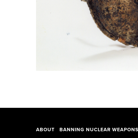
ABOUT
BANNING NUCLEAR WEAPON