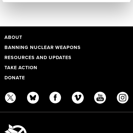
ABOUT
BANNING NUCLEAR WEAPONS
RESOURCES AND UPDATES
TAKE ACTION
DONATE