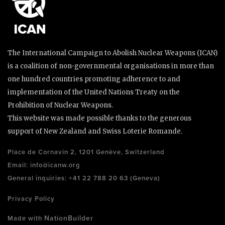
The International Campaign to Abolish Nuclear Weapons (ICAN)
is a coalition of non-governmental organisations in more than
one hundred countries promoting adherence to and
implementation of the United Nations Treaty on the
Prohibition of Nuclear Weapons.
This website was made possible thanks to the generous
support of New Zealand and Swiss Loterie Romande.
Place de Cornavin 2, 1201 Genève, Switzerland
Email:
info@icanw.org
General inquiries: +41 22 788 20 63 (Geneva)
Privacy Policy
NationBuilder
Made with