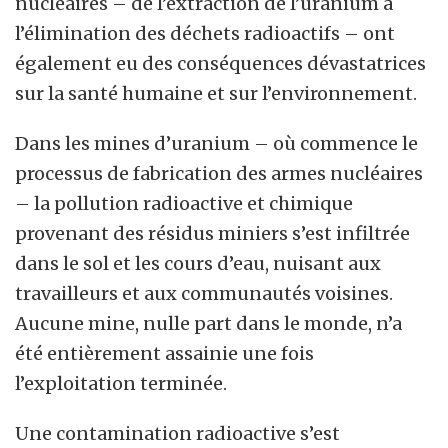
nucléaires – de l’extraction de l’uranium à
l’élimination des déchets radioactifs – ont
également eu des conséquences dévastatrices
sur la santé humaine et sur l’environnement.
Dans les mines d’uranium – où commence le
processus de fabrication des armes nucléaires
– la pollution radioactive et chimique
provenant des résidus miniers s’est infiltrée
dans le sol et les cours d’eau, nuisant aux
travailleurs et aux communautés voisines.
Aucune mine, nulle part dans le monde, n’a
été entièrement assainie une fois
l’exploitation terminée.
Une contamination radioactive s’est