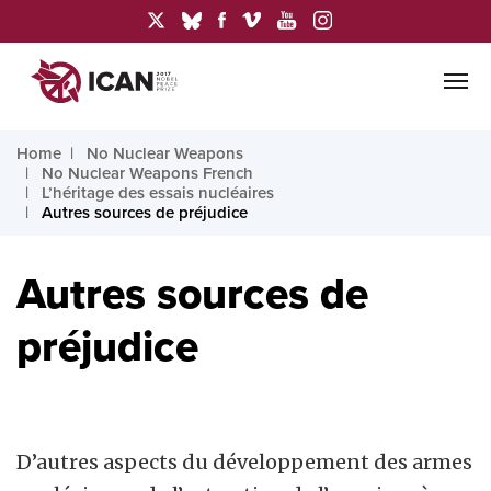
Home
No Nuclear Weapons
No Nuclear Weapons French
L’héritage des essais nucléaires
Autres sources de préjudice
Autres sources de
préjudice
D’autres aspects du développement des armes