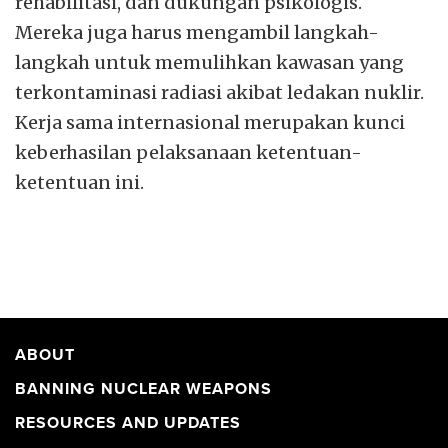
rehabilitasi, dan dukungan psikologis.
Mereka juga harus mengambil langkah-
langkah untuk memulihkan kawasan yang
terkontaminasi radiasi akibat ledakan nuklir.
Kerja sama internasional merupakan kunci
keberhasilan pelaksanaan ketentuan-
ketentuan ini.
ABOUT
BANNING NUCLEAR WEAPONS
RESOURCES AND UPDATES