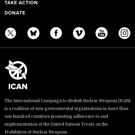
TAKE ACTION
DONATE
The International Campaign to Abolish Nuclear Weapons (ICAN)
is a coalition of non-governmental organisations in more than
one hundred countries promoting adherence to and
implementation of the United Nations Treaty on the
Prohibition of Nuclear Weapons.