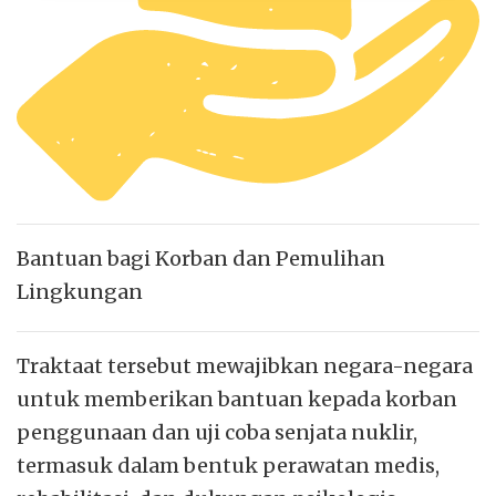
Bantuan bagi Korban dan Pemulihan
Lingkungan
Traktaat tersebut mewajibkan negara-negara
untuk memberikan bantuan kepada korban
penggunaan dan uji coba senjata nuklir,
termasuk dalam bentuk perawatan medis,