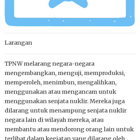
Larangan
TPNW melarang negara-negara
mengembangkan, menguji, memproduksi,
memperoleh, menimbun, mengalihkan,
menggunakan atau mengancam untuk
menggunakan senjata nuklir. Mereka juga
dilarang untuk menampung senjata nuklir
negara lain di wilayah mereka, atau
membantu atau mendorong orang lain untuk
terlibat dalam kegiatan yang dilarang oleh