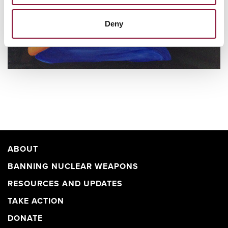
Deny
ABOUT
BANNING NUCLEAR WEAPONS
RESOURCES AND UPDATES
TAKE ACTION
DONATE