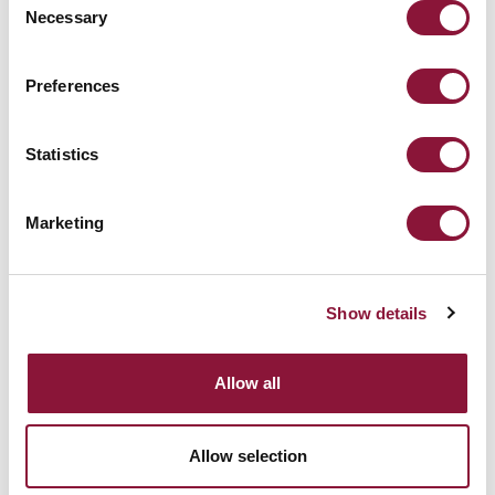
Necessary
Selection
Preferences
Statistics
Marketing
Show details
Allow all
Allow selection