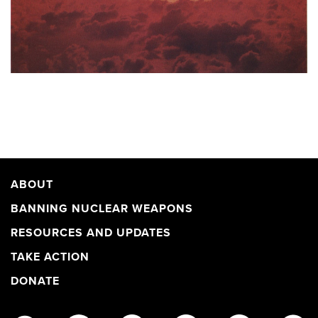
ABOUT
BANNING NUCLEAR WEAPONS
RESOURCES AND UPDATES
TAKE ACTION
DONATE