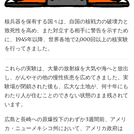
核兵器を保有する国々は、自国の核戦力の破壊力と
致死性を高め、また対立する相手に警告を示すため
に、1945年以降、世界各地で2,000回以上の核実験
を行ってきました。
これらの実験は、大量の放射線を大気や海へと放出
し、がんやその他の慢性疾患を広めてきました。実
験場が閉鎖された後も、広大な土地が、何十年にも
わたり人が住むことのできない状態のまま残されて
います。
広島と長崎への原爆投下のわずか3週間前、アメリ
カ・ニューメキシコ州において、アメリカ政府は