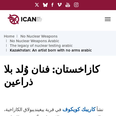
Home
No Nuclear Weapons
No Nuclear Weapons Arabic
The legacy of nuclear testing arabic
Kazakhstan: An artist born with no arms arabic
كازاخستان: فنان وُلد بلا
ذراعين
نشأ
كاريبك كويكوف
في قرية ييغينديبولاق الكازاخية،