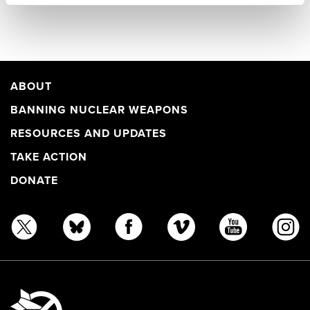
ABOUT
BANNING NUCLEAR WEAPONS
RESOURCES AND UPDATES
TAKE ACTION
DONATE