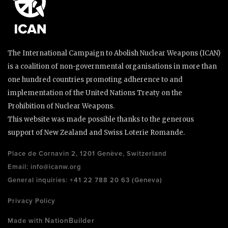
The International Campaign to Abolish Nuclear Weapons (ICAN)
is a coalition of non-governmental organisations in more than
one hundred countries promoting adherence to and
implementation of the United Nations Treaty on the
Prohibition of Nuclear Weapons.
This website was made possible thanks to the generous
support of New Zealand and Swiss Loterie Romande.
Place de Cornavin 2, 1201 Genève, Switzerland
Email:
info@icanw.org
General inquiries: +41 22 788 20 63 (Geneva)
Privacy Policy
NationBuilder
Made with