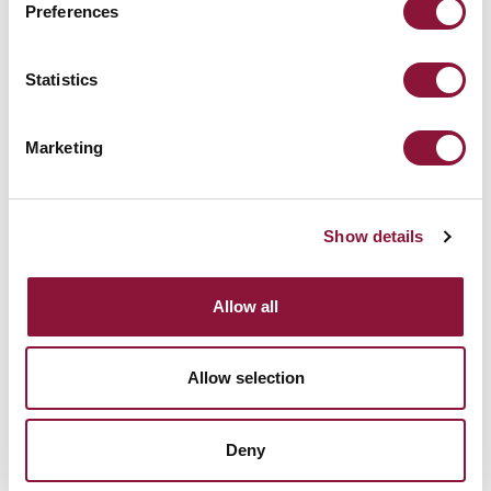
Preferences
Statistics
Marketing
Show details
Allow all
Allow selection
Deny