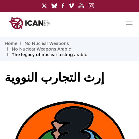
Home
No Nuclear Weapons
No Nuclear Weapons Arabic
The legacy of nuclear testing arabic
إرث التجارب النووية