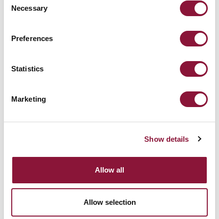
Necessary
Selection
Preferences
Statistics
Marketing
Show details
Allow all
Allow selection