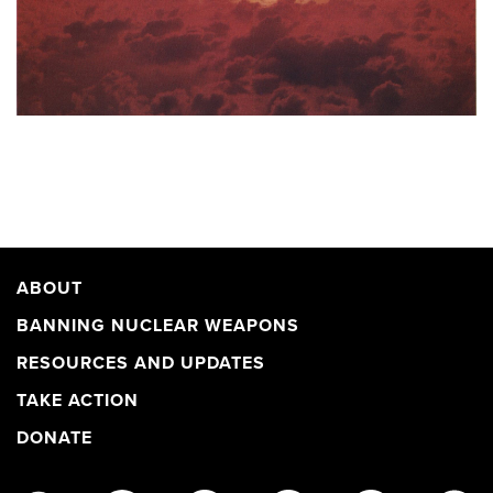
ABOUT
BANNING NUCLEAR WEAPONS
RESOURCES AND UPDATES
TAKE ACTION
DONATE