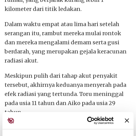
kilometer dari titik ledakan.
Dalam waktu empat atau lima hari setelah
serangan itu, rambut mereka mulai rontok
dan mereka mengalami demam serta gusi
berdarah, yang merupakan gejala keracunan
radiasi akut.
Meskipun pulih dari tahap akut penyakit
tersebut, akhirnya keduanya menyerah pada
efek radiasi yang tertunda. Toru meninggal
pada usia 11 tahun dan Aiko pada usia 29
tahun.