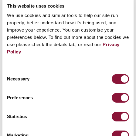
This website uses cookies
We use cookies and similar tools to help our site run
properly, better understand how it’s being used, and
improve your experience. You can customise your
preferences below. To find out more about the cookies we
use please check the details tab, or read our
Privacy
Policy
Consent
Necessary
Selection
Preferences
Statistics
Marketing