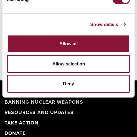
Show details
Allow all
Allow selection
Deny
ABOUT
BANNING NUCLEAR WEAPONS
RESOURCES AND UPDATES
TAKE ACTION
DONATE