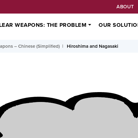
ABOUT
LEAR WEAPONS: THE PROBLEM
OUR SOLUTIO
pons – Chinese (Simplified)
Hiroshima and Nagasaki