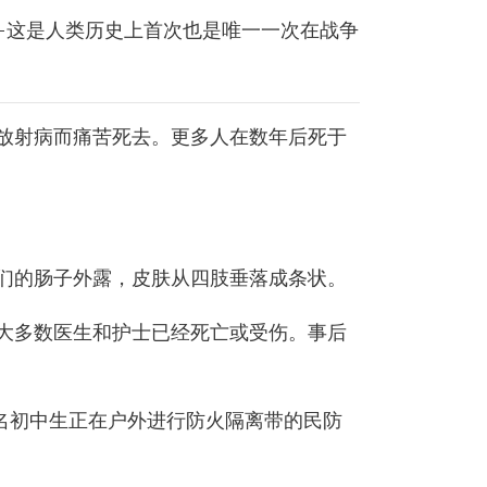
—这是人类历史上首次也是唯一一次在战争
放射病而痛苦死去。更多人在数年后死于
们的肠子外露，皮肤从四肢垂落成条状。
大多数医生和护士已经死亡或受伤。事后
0名初中生正在户外进行防火隔离带的民防