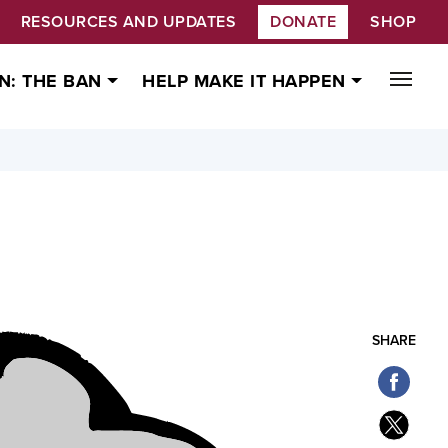
RESOURCES AND UPDATES
DONATE
SHOP
N: THE BAN
HELP MAKE IT HAPPEN
SHARE