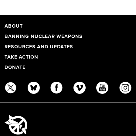
ABOUT
BANNING NUCLEAR WEAPONS
RESOURCES AND UPDATES
TAKE ACTION
DONATE