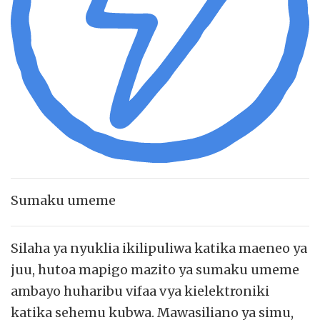
Sumaku umeme
Silaha ya nyuklia ikilipuliwa katika maeneo ya
juu, hutoa mapigo mazito ya sumaku umeme
ambayo huharibu vifaa vya kielektroniki
katika sehemu kubwa. Mawasiliano ya simu,