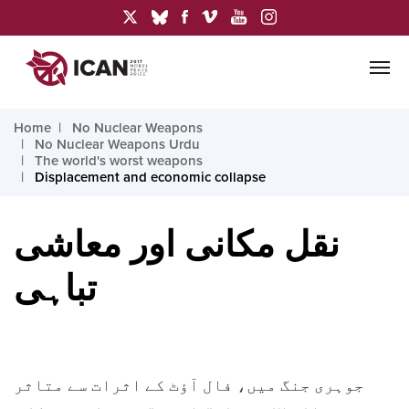
Home
No Nuclear Weapons
No Nuclear Weapons Urdu
The world's worst weapons
Displacement and economic collapse
نقل مکانی اور معاشی
تباہی
جوہری جنگ میں، فال آؤٹ کے اثرات سے متاثر