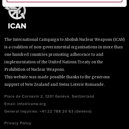
The International Campaign to Abolish Nuclear Weapons (ICAN)
is a coalition of non-governmental organisations in more than
one hundred countries promoting adherence to and
implementation of the United Nations Treaty on the
Prohibition of Nuclear Weapons.
This website was made possible thanks to the generous
support of New Zealand and Swiss Loterie Romande.
Place de Cornavin 2, 1201 Genève, Switzerland
Email:
info@icanw.org
General inquiries: +41 22 788 20 63 (Geneva)
Privacy Policy