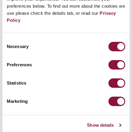
preferences below. To find out more about the cookies we
自国の貢献に大きな誇りを示すとともに、他の国々
use please check the details tab, or read our
Privacy
にも同様の行動をとるよう呼びかけています。
Policy
Consent
Necessary
Selection
Preferences
Statistics
Marketing
Show details