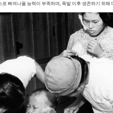
로 빠져나올 능력이 부족하며, 폭발 이후 생존하기 위해 