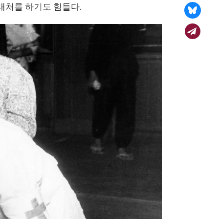
대처를 하기도 힘들다.