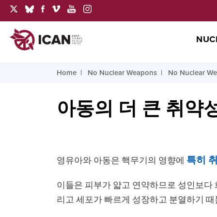
NUC
Home
No Nuclear Weapons
No Nuclear W
아동의 더 큰 취약
영유아와 아동은 핵무기의 영향에
특히 
이들은 피부가 얇고 연약하므로 성인보다 화
리고 세포가 빠르게 성장하고 분열하기 때