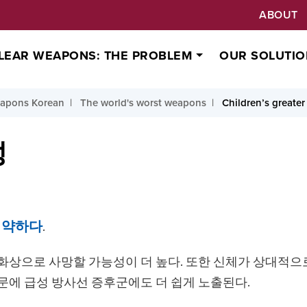
ABOUT
LEAR WEAPONS: THE PROBLEM
OUR SOLUTIO
eapons Korean
The world's worst weapons
Children’s greater
성
취약하다
.
상으로 사망할 가능성이 더 높다. 또한 신체가 상대적으로
문에 급성 방사선 증후군에도 더 쉽게 노출된다.