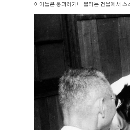
아이들은 붕괴하거나 불타는 건물에서 스스