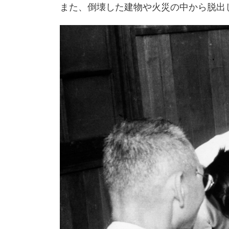
また、倒壊した建物や火災の中から脱出