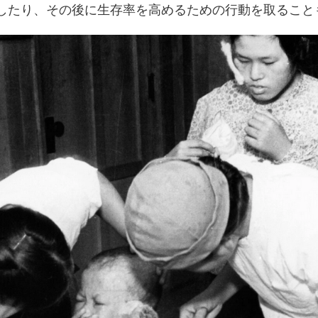
したり、その後に生存率を高めるための行動を取ること