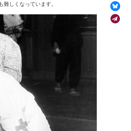
も難しくなっています。