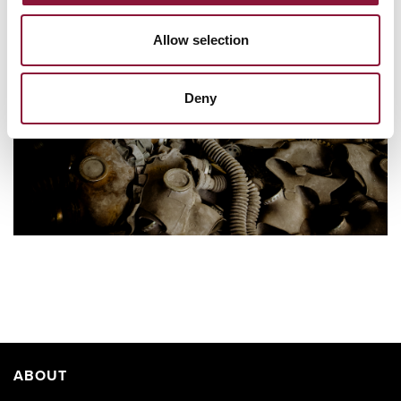
Allow selection
Deny
ABOUT