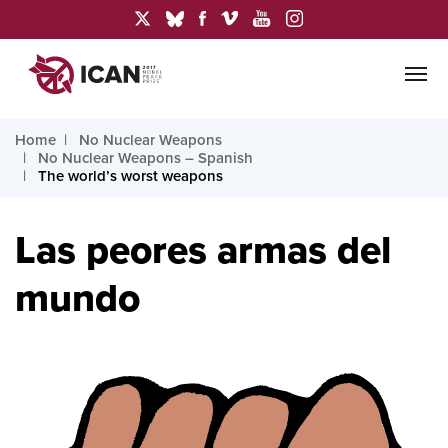
Home
No Nuclear Weapons
No Nuclear Weapons – Spanish
The world’s worst weapons
Las peores armas del
mundo