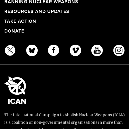
BANNING NUCLEAR WEAPONS
RESOURCES AND UPDATES
TAKE ACTION
DONATE
The International Campaign to Abolish Nuclear Weapons (ICAN)
is a coalition of non-governmental organisations in more than