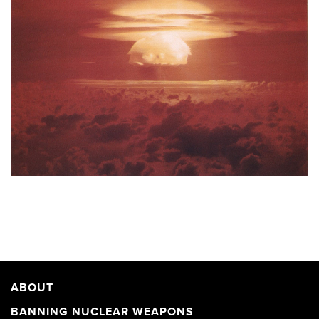
ABOUT
BANNING NUCLEAR WEAPONS