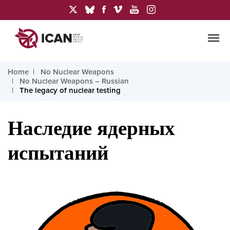
Home
No Nuclear Weapons
No Nuclear Weapons – Russian
The legacy of nuclear testing
Наследие ядерных
испытаний