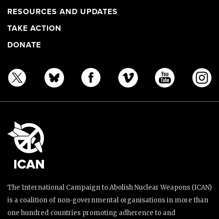
RESOURCES AND UPDATES
TAKE ACTION
DONATE
The International Campaign to Abolish Nuclear Weapons (ICAN)
is a coalition of non-governmental organisations in more than
one hundred countries promoting adherence to and