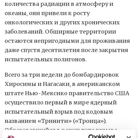
количества радиации в атмосферу и
океаны, они привели к росту
онкологических и других хронических
заболеваний. Обширные территории
остаются непригодными для проживания
даже спустя десятилетия после закрытия
испытательных полигонов.
Всего за три недели до бомбардировок
Хиросимы и Нагасаки, в американском
штате Нью-Мексико правительство США
осуществило первый в мире ядерный
испытательный взрыв под кодовым
названием «Тринити» («Троица»).
Образовавшийся в результате взрыва