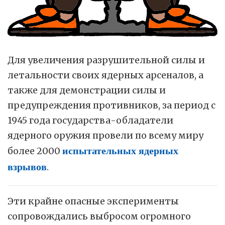
Для увеличения разрушительной силы и
летальности своих ядерных арсеналов, а
также для демонстрации силы и
предупреждения противников, за период с
1945 года государства-обладатели
ядерного оружия провели по всему миру
более 2000
испытательных ядерных
взрывов
.
Эти крайне опасные эксперименты
сопровождались выбросом огромного