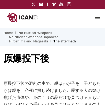
Home
No Nuclear Weapons
No Nuclear Weapons Japanese
Hiroshima and Nagasaki
The aftermath
原爆投下後
原爆投下後の混乱の中で、親はわが子を、子どもた
ちは親を、必死に探し続けました。愛する人の焼け
焦げた遺体や、身の回りの品だけを見つける人もい
れば、何ひとつ手がかりを見つけられないままの人