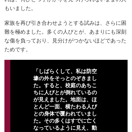
もいました。
家族を再び引き合わせようとする試みは、さらに困
難を極めました。多くの人びとが、あまりにも深刻
な傷を負っており、見分けがつかないほどであった
ためです。
「しばらくして、私は防空
壕の外をそっとのぞきまし
た。すると、校庭のあちこ
ちに人びとが倒れているの
が見えました。地面は、ほ
とんど一面、横たわる人び
との身体で覆われていまし
た。その多くはすでに亡く
なっているように見え、動