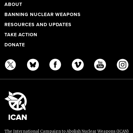
ABOUT
BANNING NUCLEAR WEAPONS
RESOURCES AND UPDATES
TAKE ACTION
DONATE
The International Campaign to Abolish Nuclear Weapons (ICAN)