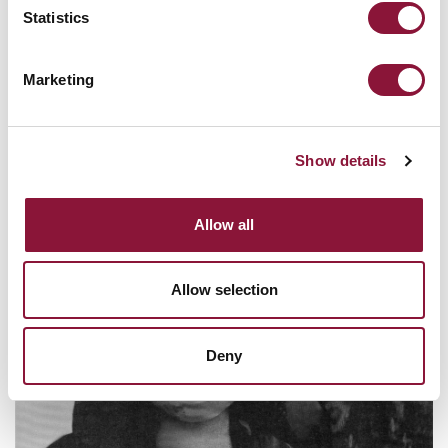
Statistics
Marketing
Show details
Allow all
Allow selection
Deny