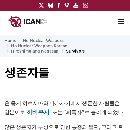
Home
No Nuclear Weapons
No Nuclear Weapons Korean
Hiroshima and Nagasaki
Survivors
생존자들
운 좋게 히로시마와 나가사키에서 생존한 사람들은
일본어로
히바쿠샤
, 또는 “피폭자”로 불리게 되었다.
많은 생존자가 부상으로 인한 통증과 불편, 그리고 트