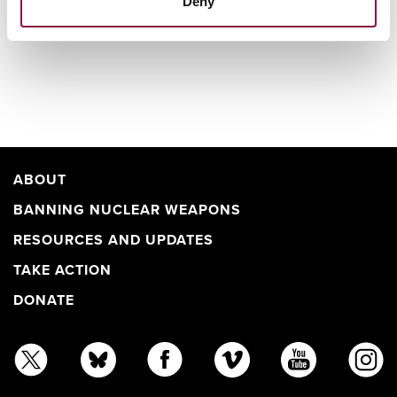
Deny
ABOUT
BANNING NUCLEAR WEAPONS
RESOURCES AND UPDATES
TAKE ACTION
DONATE