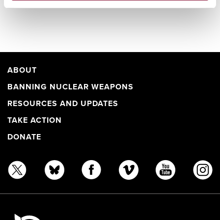
ABOUT
BANNING NUCLEAR WEAPONS
RESOURCES AND UPDATES
TAKE ACTION
DONATE