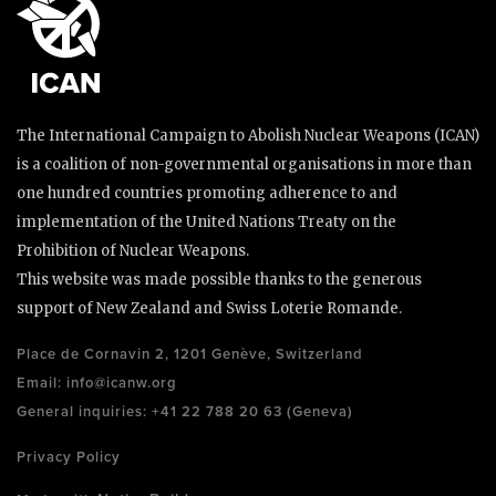
The International Campaign to Abolish Nuclear Weapons (ICAN)
is a coalition of non-governmental organisations in more than
one hundred countries promoting adherence to and
implementation of the United Nations Treaty on the
Prohibition of Nuclear Weapons.
This website was made possible thanks to the generous
support of New Zealand and Swiss Loterie Romande.
Place de Cornavin 2, 1201 Genève, Switzerland
Email:
info@icanw.org
General inquiries: +41 22 788 20 63 (Geneva)
Privacy Policy