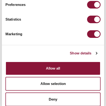
Preferences
Statistics
Marketing
Show details
Allow all
Allow selection
Deny