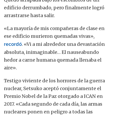
edificio derrumbado, pero finalmente logró
arrastrarse hasta salir.
«La mayoría de mis compañeras de clase en
ese edificio murieron quemadas vivas»,
recordó
. «Vi a mi alrededor una devastación
absoluta, inimaginable… El nauseabundo
hedor a carne humana quemada llenaba el
aire».
Testigo viviente de los horrores de la guerra
nuclear, Setsuko aceptó conjuntamente el
Premio Nobel de la Paz otorgado a ICAN en
2017. «Cada segundo de cada día, las armas
nucleares ponen en peligro a todas las