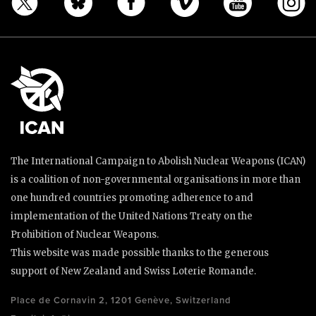
The International Campaign to Abolish Nuclear Weapons (ICAN)
is a coalition of non-governmental organisations in more than
one hundred countries promoting adherence to and
implementation of the United Nations Treaty on the
Prohibition of Nuclear Weapons.
This website was made possible thanks to the generous
support of New Zealand and Swiss Loterie Romande.
Place de Cornavin 2, 1201 Genève, Switzerland