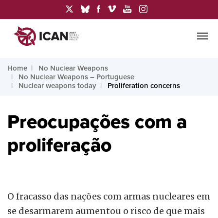
Home
No Nuclear Weapons
No Nuclear Weapons – Portuguese
Nuclear weapons today
Proliferation concerns
Preocupações com a
proliferação
O fracasso das nações com armas nucleares em
se desarmarem aumentou o risco de que mais