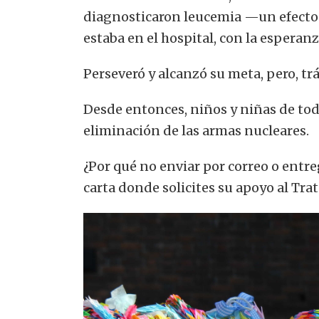
diagnosticaron leucemia —un efecto t
estaba en el hospital, con la esperanz
Perseveró y alcanzó su meta, pero, trá
Desde entonces, niños y niñas de tod
eliminación de las armas nucleares.
¿Por qué no enviar por correo o entre
carta donde solicites su apoyo al Tra