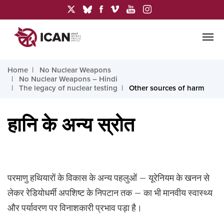
Home
No Nuclear Weapons
No Nuclear Weapons – Hindi
The legacy of nuclear testing
Other sources of harm
हानि के अन्य स्रोत
परमाणु हथियारों के विकास के अन्य पहलुओं – यूरेनियम के खनन से
लेकर रेडियोधर्मी अपशिष्ट के निपटान तक – का भी मानवीय स्वास्थ्य
और पर्यावरण पर विनाशकारी प्रभाव पड़ा है।