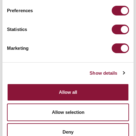
Preferences
Statistics
Marketing
Show details
Allow all
Allow selection
Deny