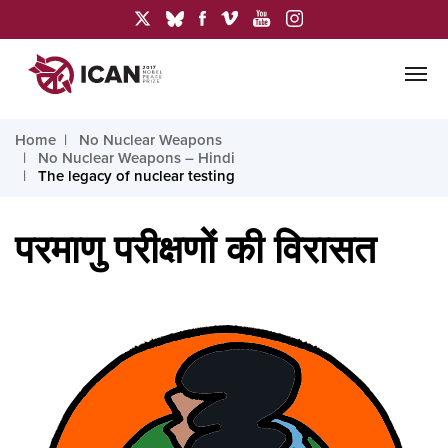
Home
No Nuclear Weapons
No Nuclear Weapons – Hindi
The legacy of nuclear testing
परमाणु परीक्षणों की विरासत