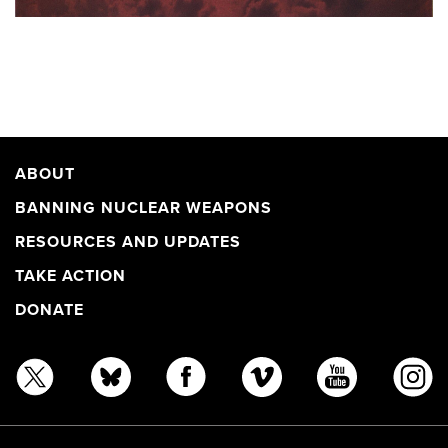
ABOUT
BANNING NUCLEAR WEAPONS
RESOURCES AND UPDATES
TAKE ACTION
DONATE