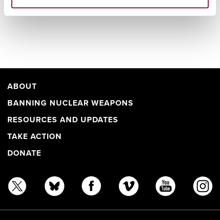
характер.
ABOUT
BANNING NUCLEAR WEAPONS
RESOURCES AND UPDATES
TAKE ACTION
DONATE