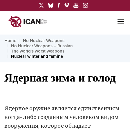
Home
No Nuclear Weapons
No Nuclear Weapons – Russian
The world's worst weapons
Nuclear winter and famine
Ядерная зима и голод
Ядерное оружие является единственным
когда-либо созданным человеком видом
вооружения, которое обладает