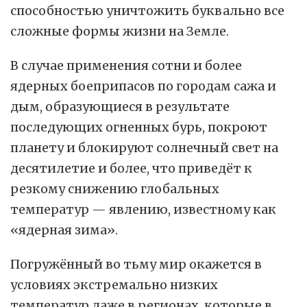
способностью уничтожить буквально все
сложные формы жизни на Земле.
В случае применения сотни и более
ядерных боеприпасов по городам сажа и
дым, образующиеся в результате
последующих огненных бурь, покроют
планету и блокируют солнечный свет на
десятилетие и более, что приведёт к
резкому снижению глобальных
температур — явлению, известному как
«ядерная зима».
Погружённый во тьму мир окажется в
условиях экстремально низких
температур даже в регионах, которые в