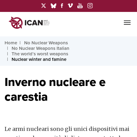
Home
No Nuclear Weapons
No Nuclear Weapons Italian
The world’s worst weapons
Nuclear winter and famine
Inverno nucleare e
carestia
Le armi nucleari sono gli unici dispositivi mai