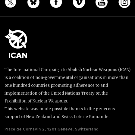
The International Campaign to Abolish Nuclear Weapons (ICAN)
is a coalition of non-governmental organisations in more than
one hundred countries promoting adherence to and
implementation of the United Nations Treaty on the
Prohibition of Nuclear Weapons.
This website was made possible thanks to the generous
support of New Zealand and Swiss Loterie Romande.
Place de Cornavin 2, 1201 Genève, Switzerland