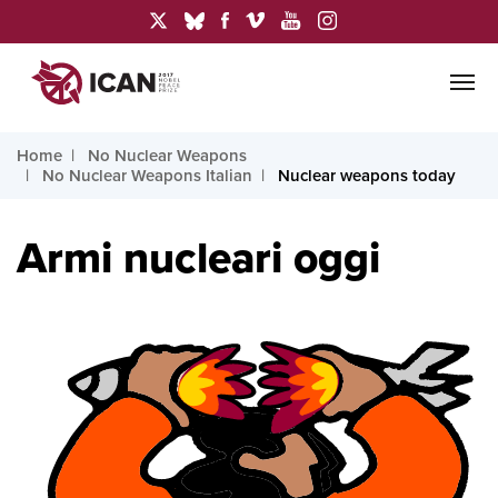
Home
No Nuclear Weapons
No Nuclear Weapons Italian
Nuclear weapons today
Armi nucleari oggi