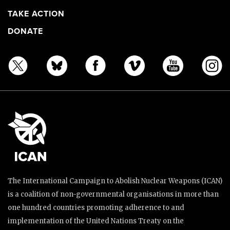
TAKE ACTION
DONATE
The International Campaign to Abolish Nuclear Weapons (ICAN)
is a coalition of non-governmental organisations in more than
one hundred countries promoting adherence to and
implementation of the United Nations Treaty on the