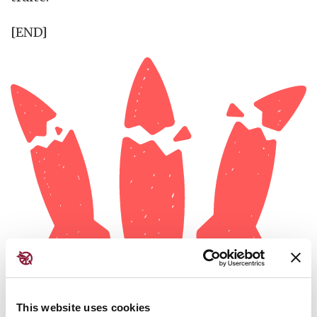
[END]
This website uses cookies