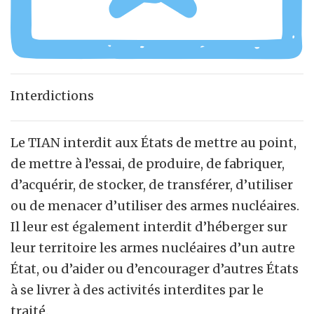
Interdictions
Le TIAN interdit aux États de mettre au point,
de mettre à l’essai, de produire, de fabriquer,
d’acquérir, de stocker, de transférer, d’utiliser
ou de menacer d’utiliser des armes nucléaires.
Il leur est également interdit d’héberger sur
leur territoire les armes nucléaires d’un autre
État, ou d’aider ou d’encourager d’autres États
à se livrer à des activités interdites par le
traité.