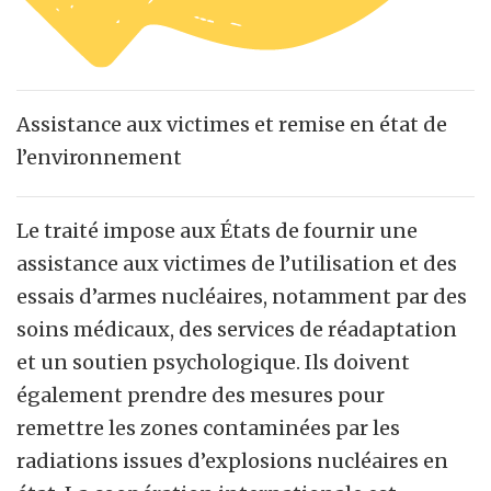
Assistance aux victimes et remise en état de
l’environnement
Le traité impose aux États de fournir une
assistance aux victimes de l’utilisation et des
essais d’armes nucléaires, notamment par des
soins médicaux, des services de réadaptation
et un soutien psychologique. Ils doivent
également prendre des mesures pour
remettre les zones contaminées par les
radiations issues d’explosions nucléaires en