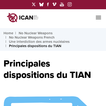
Home
No Nuclear Weapons
No Nuclear Weapons French
Une interdiction des armes nucléaires
Principales dispositions du TIAN
Principales
dispositions du TIAN