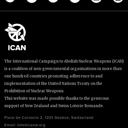
The International Campaign to Abolish Nuclear Weapons (ICAN)
is a coalition of non-governmental organisations in more than
one hundred countries promoting adherence to and
implementation of the United Nations Treaty on the
Prohibition of Nuclear Weapons.
This website was made possible thanks to the generous
support of New Zealand and Swiss Loterie Romande.
Place de Cornavin 2, 1201 Genève, Switzerland
Email:
info@icanw.org