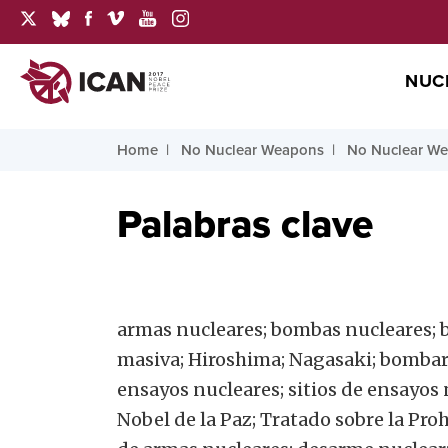
NUC
Home
No Nuclear Weapons
No Nuclear We
Palabras clave
armas nucleares; bombas nucleares;
masiva; Hiroshima; Nagasaki; bombar
ensayos nucleares; sitios de ensayos
Nobel de la Paz; Tratado sobre la Pro