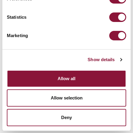
Statistics
Marketing
Show details
Allow all
Allow selection
Deny