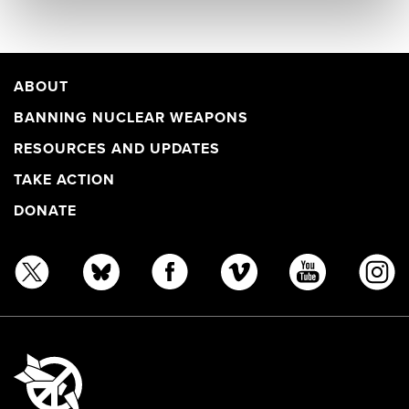
ABOUT
BANNING NUCLEAR WEAPONS
RESOURCES AND UPDATES
TAKE ACTION
DONATE