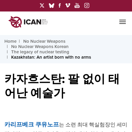
Home
No Nuclear Weapons
No Nuclear Weapons Korean
The legacy of nuclear testing
Kazakhstan: An artist born with no arms
카자흐스탄: 팔 없이 태
어난 예술가
카리프베크 쿠유노프
는 소련 최대 핵실험장인 세미