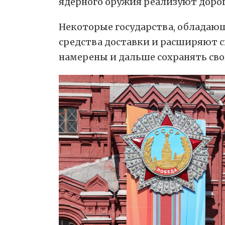
ядерного оружия реализуют доро
Некоторые государства, обладаю
средства доставки и расширяют с
намерены и дальше сохранять сво