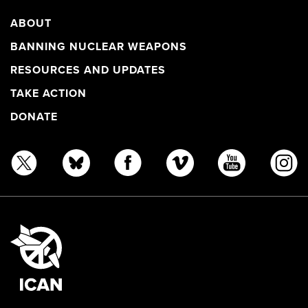
ABOUT
BANNING NUCLEAR WEAPONS
RESOURCES AND UPDATES
TAKE ACTION
DONATE