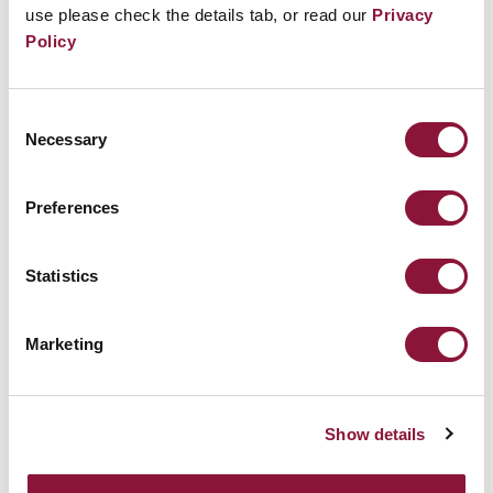
use please check the details tab, or read our
Privacy
Policy
Consent
Necessary
Selection
Preferences
Statistics
Marketing
Show details