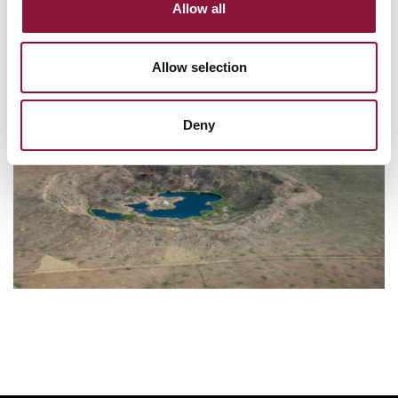
Allow all
Allow selection
Deny