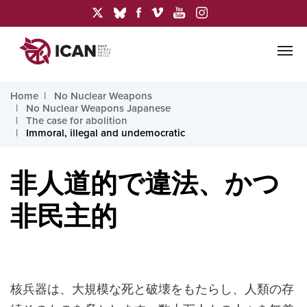
Home
No Nuclear Weapons
No Nuclear Weapons Japanese
The case for abolition
Immoral, illegal and undemocratic
非人道的で違法、かつ
非民主的
核兵器は、大規模な死と破壊をもたらし、人類の存