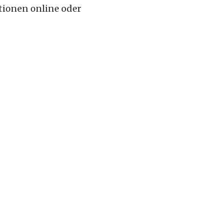
tionen online oder