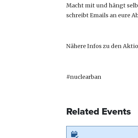
Macht mit und hängt selb
schreibt Emails an eure 
Nähere Infos zu den Aktio
#nuclearban
Related Events