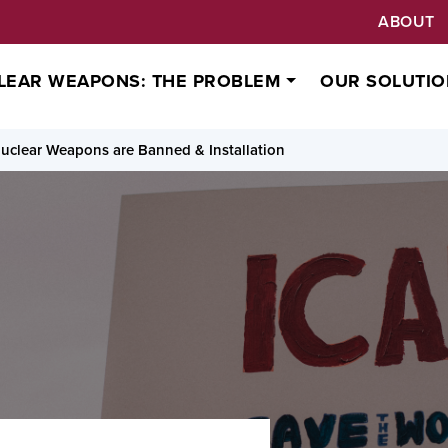
ABOUT
LEAR WEAPONS: THE PROBLEM
OUR SOLUTIO
Nuclear Weapons are Banned & Installation