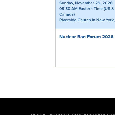
Sunday, November 29, 2026
09:30 AM Eastern Time (US &
Canada)
Riverside Church in New York
Nuclear Ban Forum 2026