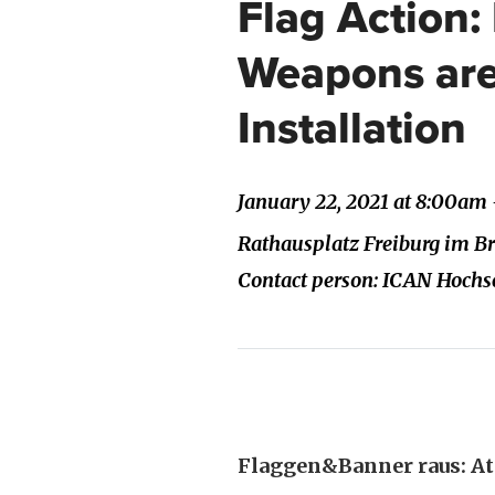
Flag Action:
Weapons ar
Installation
January 22, 2021 at 8:00am
Rathausplatz Freiburg im 
Contact person: ICAN Hochs
Flaggen&Banner raus: At