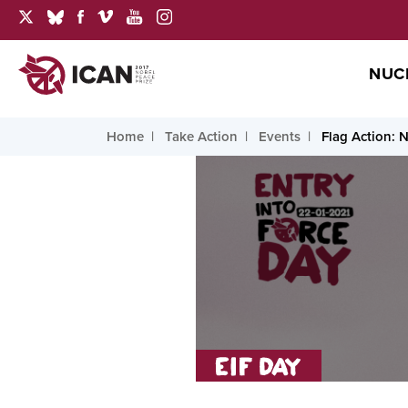
NUC
Home
Take Action
Events
Flag Action: 