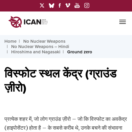
Home
No Nuclear Weapons
No Nuclear Weapons – Hindi
Hiroshima and Nagasaki
Ground zero
विस्फोट स्थल केंद्र (ग्राउंड
ज़ीरो)
प्रत्येक शहर में, जो लोग ग्राउंड ज़ीरो – जो कि विस्फोट का अवकेंद्र
(हाइपोसेंटर) होता है – के सबसे करीब थे, उनके बचने की संभावना