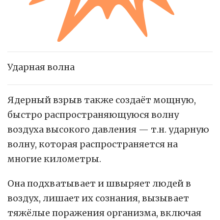
Ударная волна
Ядерный взрыв также создаёт мощную,
быстро распространяющуюся волну
воздуха высокого давления — т.н. ударную
волну, которая распространяется на
многие километры.
Она подхватывает и швыряет людей в
воздух, лишает их сознания, вызывает
тяжёлые поражения организма, включая