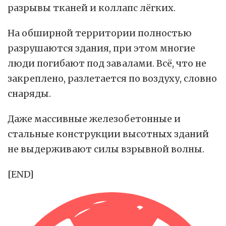
разрывы тканей и коллапс лёгких.
На обширной территории полностью
разрушаются здания, при этом многие
люди погибают под завалами. Всё, что не
закреплено, разлетается по воздуху, словно
снаряды.
Даже массивные железобетонные и
стальные конструкции высотных зданий
не выдерживают силы взрывной волны.
[END]