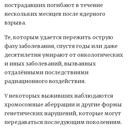
пострадавших погибают в течение
нескольких месяцев после ядерного
взрыва.
Те, которым удается пережить острую
фазу заболевания, спустя годы или даже
десятилетия умирают от онкологических
и иных заболеваний, вызванных
отдалёнными последствиями
радиационного воздействия.
У некоторых выживших наблюдаются
хромосомные аберрации и другие формы
генетических нарушений, которые могут
передаваться последующим поколениям.