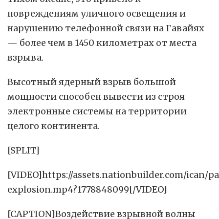
повреждениям уличного освещения и
нарушению телефонной связи на Гавайях
— более чем в 1450 километрах от места
взрыва.
Высотный ядерный взрыв большой
мощности способен вывести из строя
электронные системы на территории
целого континента.
[SPLIT]
[VIDEO]https://assets.nationbuilder.com/ican/
explosion.mp4?1778848099[/VIDEO]
[CAPTION]Воздействие взрывной волны