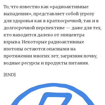
То, что известно как «радиоактивные
выпадения», представляет собой угрозу
для здоровья как в краткосрочной, так и в
долгосрочной перспективе — даже для тех,
кто находится далеко от эпицентра
взрыва. Некоторые радиоактивные
изотопы остаются опасными на
протяжении многих лет, загрязняя почву,
водные ресурсы и продукты питания.
[END]