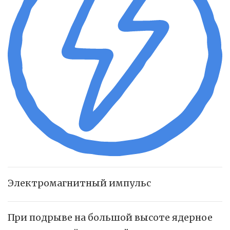
Электромагнитный импульс
При подрыве на большой высоте ядерное