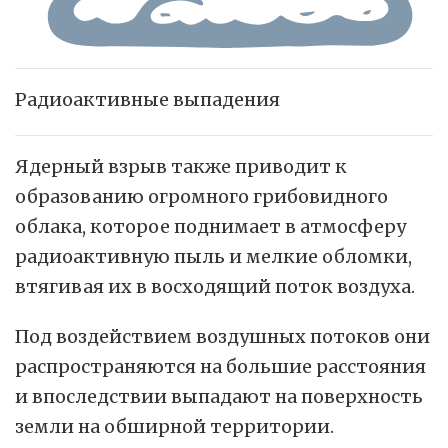
Радиоактивные выпадения
Ядерный взрыв также приводит к
образованию огромного грибовидного
облака, которое поднимает в атмосферу
радиоактивную пыль и мелкие обломки,
втягивая их в восходящий поток воздуха.
Под воздействием воздушных потоков они
распространяются на большие расстояния
и впоследствии выпадают на поверхность
земли на обширной территории.