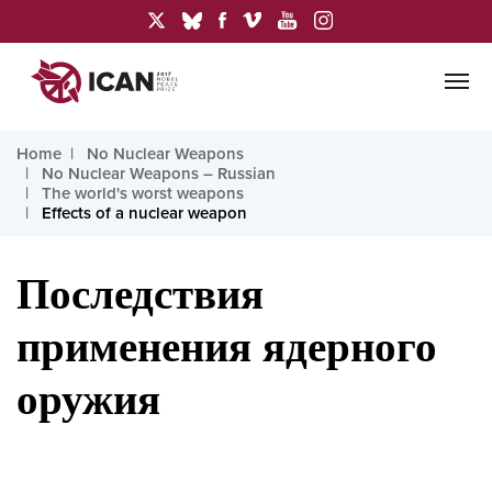
Home
No Nuclear Weapons
No Nuclear Weapons – Russian
The world's worst weapons
Effects of a nuclear weapon
Последствия
применения ядерного
оружия