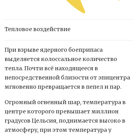
Тепловое воздействие
При взрыве ядерного боеприпаса
выделяется колоссальное количество
тепла. Почти всё находящееся в
непосредственной близости от эпицентра
мгновенно превращается в пепел и пар.
Огромный огненный шар, температура в
центре которого превышает миллион
градусов Цельсия, поднимается высоко в
атмосферу, при этом температура у