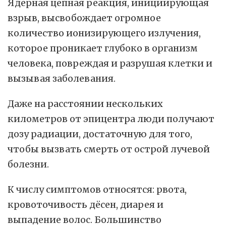
Ядерная цепная реакция, инициирующая
взрыв, высвобождает огромное
количество ионизирующего излучения,
которое проникает глубоко в организм
человека, повреждая и разрушая клетки и
вызывая заболевания.
Даже на расстоянии нескольких
километров от эпицентра люди получают
дозу радиации, достаточную для того,
чтобы вызвать смерть от острой лучевой
болезни.
К числу симптомов относятся: рвота,
кровоточивость дёсен, диарея и
выпадение волос. Большинство