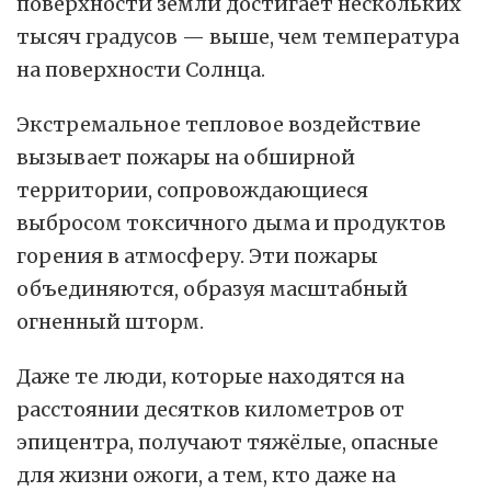
поверхности земли достигает нескольких
тысяч градусов — выше, чем температура
на поверхности Солнца.
Экстремальное тепловое воздействие
вызывает пожары на обширной
территории, сопровождающиеся
выбросом токсичного дыма и продуктов
горения в атмосферу. Эти пожары
объединяются, образуя масштабный
огненный шторм.
Даже те люди, которые находятся на
расстоянии десятков километров от
эпицентра, получают тяжёлые, опасные
для жизни ожоги, а тем, кто даже на