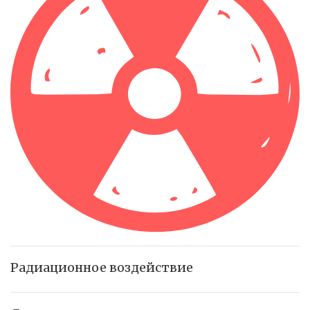
Радиационное воздействие