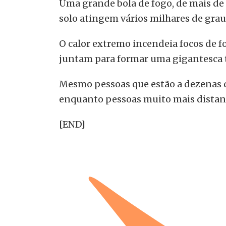
Uma grande bola de fogo, de mais de 
solo atingem vários milhares de grau
O calor extremo incendeia focos de f
juntam para formar uma gigantesca 
Mesmo pessoas que estão a dezenas d
enquanto pessoas muito mais distante
[END]