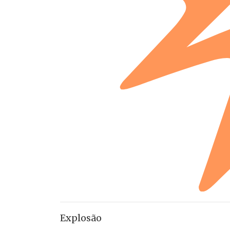
Explosão