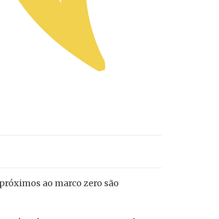
 próximos ao marco zero são