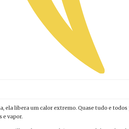
 ela libera um calor extremo. Quase tudo e todos
 e vapor.