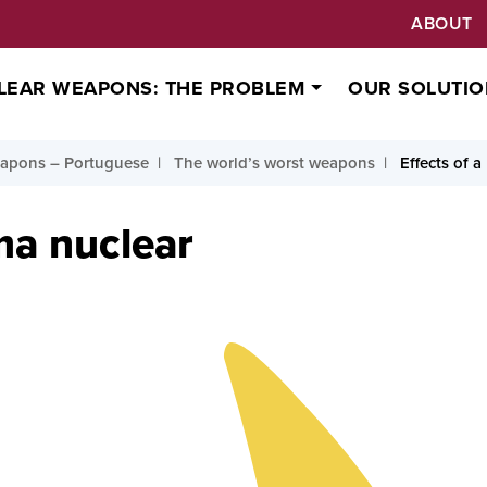
ABOUT
LEAR WEAPONS: THE PROBLEM
OUR SOLUTIO
apons – Portuguese
The world’s worst weapons
Effects of 
ma nuclear