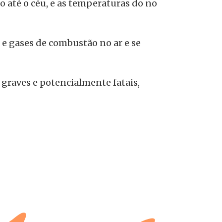
 até o céu, e as temperaturas do no
e gases de combustão no ar e se
graves e potencialmente fatais,