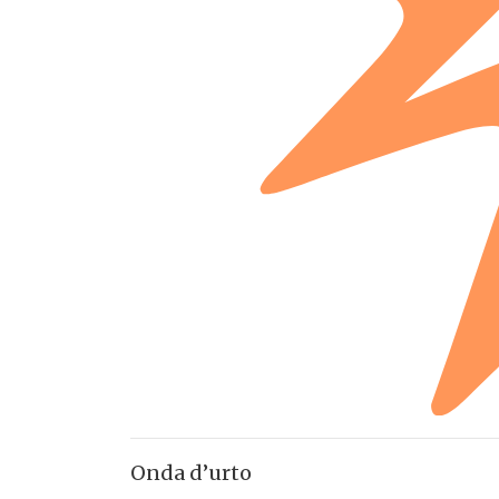
Onda d’urto