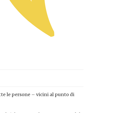
te le persone – vicini al punto di