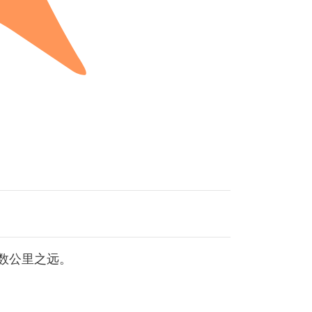
数公里之远。