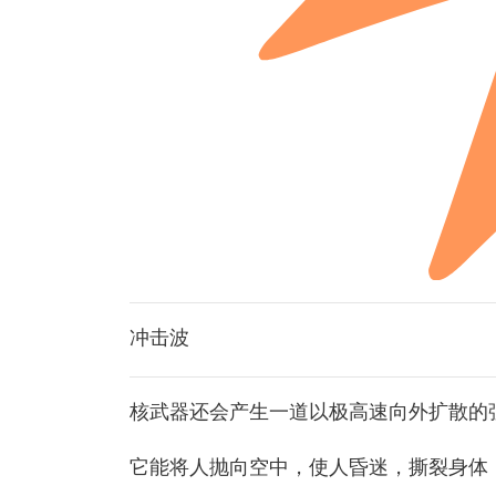
冲击波
核武器还会产生一道以极高速向外扩散的
它能将人抛向空中，使人昏迷，撕裂身体