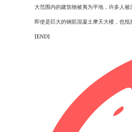
大范围内的建筑物被夷为平地，许多人被
即使是巨大的钢筋混凝土摩天大楼，也抵
[END]