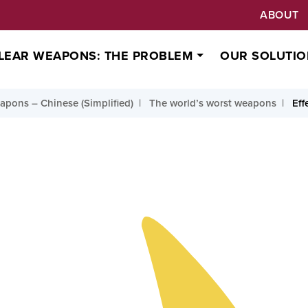
ABOUT
LEAR WEAPONS: THE PROBLEM
OUR SOLUTIO
pons – Chinese (Simplified)
The world’s worst weapons
Eff