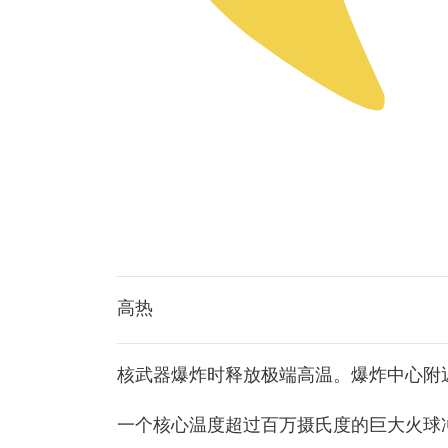
高热
核武器爆炸时释放极端高温。爆炸中心附
一个核心温度超过百万摄氏度的巨大火球