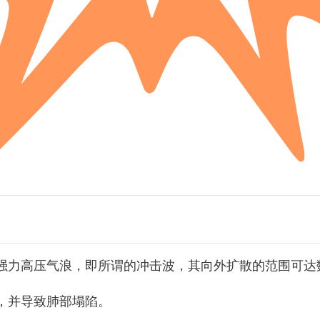
强力高压气浪，即所谓的冲击波，其向外扩散的范围可达
，并导致肺部塌陷。