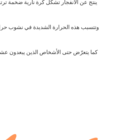
ينتج عن الانفجار تشكّل كرة نارية ضخمة ترت
وتتسبب هذه الحرارة الشديدة في نشوب حرائق 
كما يتعرّض حتى الأشخاص الذين يبعدون عشرا