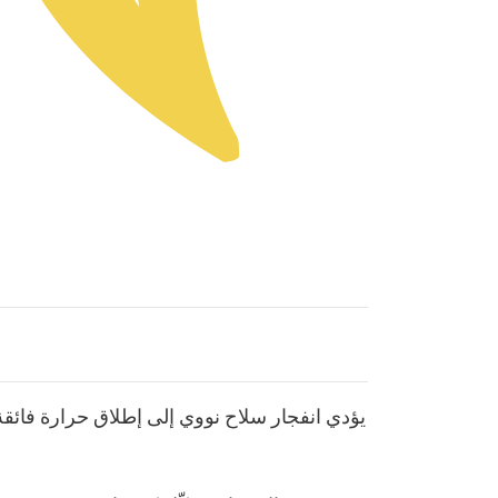
يؤدي انفجار سلاح نووي إلى إطلاق حرارة فائق