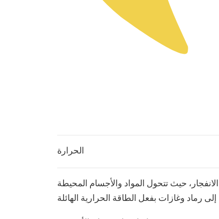
الحرارة
لانفجار، حيث تتحول المواد والأجسام المحيطة