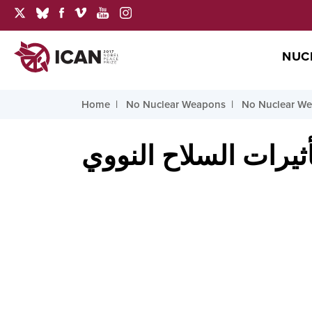
NUC
Home
No Nuclear Weapons
No Nuclear We
أثيرات السلاح النووي