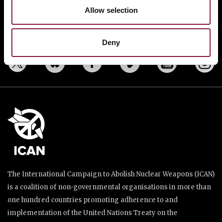
Allow selection
TAKE ACTION
DONATE
Deny
The International Campaign to Abolish Nuclear Weapons (ICAN)
is a coalition of non-governmental organisations in more than
one hundred countries promoting adherence to and
implementation of the United Nations Treaty on the