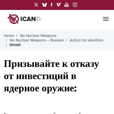
Home
No Nuclear Weapons
No Nuclear Weapons – Russian
Action for abolition
Divest
Призывайте к отказу
от инвестиций в
ядерное оружие: