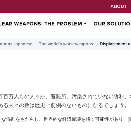
ABOUT
LEAR WEAPONS: THE PROBLEM
OUR SOLUTIO
eapons Japanese
The world’s worst weapons
Displacement a
何百万人もの人々が、避難所、汚染されていない食料、
める人々の数は歴史上前例のないものになるでしょう。
刻な混乱をもたらし、世界的な経済崩壊を招く可能性があり、