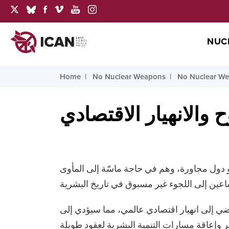
NUC
Home
No Nuclear Weapons
No Nuclear We
ح والانهيار الاقتصادي
 دول مجاورة، وهم في حاجة ماسّة إلى المأوى
ي إلى انهيار اقتصادي عالمي، مما سيؤدي إلى