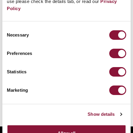
use please check the details tab, or read our
Privacy
Policy
Consent
Necessary
Selection
Preferences
Statistics
Marketing
Show details