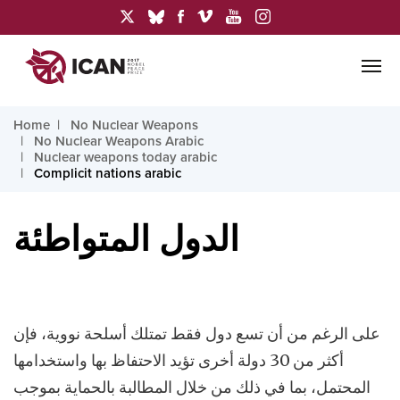
Home
No Nuclear Weapons
No Nuclear Weapons Arabic
Nuclear weapons today arabic
Complicit nations arabic
الدول المتواطئة
على الرغم من أن تسع دول فقط تمتلك أسلحة نووية، فإن
أكثر من 30 دولة أخرى تؤيد الاحتفاظ بها واستخدامها
المحتمل، بما في ذلك من خلال المطالبة بالحماية بموجب