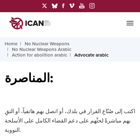
Home
No Nuclear Weapons
No Nuclear Weapons Arabic
Action for abolition arabic
Advocate arabic
المناصرة:
اكتب إلى صُنّاع القرار في بلدك، أو اتصل بهم هاتفياً، أو التقِ
بهم مباشرةً لحثّهم على دعم القضاء الكامل على الأسلحة
النووية.