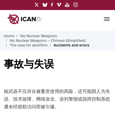
Home
No Nuclear Weapons
No Nuclear Weapons – Chinese (Simplified)
The case for abolition
Accidents and errors
事故与失误
核武器不仅存在被蓄意使用的风险，还可能因人为失
误、技术故障、网络攻击、误判警报或指挥控制系统
遭未经授权访问而被引爆。