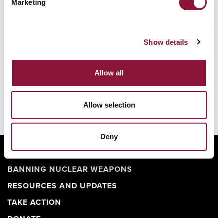
Marketing
Show details
Allow all
Allow selection
Deny
ABOUT
BANNING NUCLEAR WEAPONS
RESOURCES AND UPDATES
TAKE ACTION